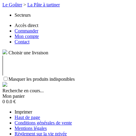
Le Goûter
>
La Pâte à tartiner
Secteurs
Accès direct
Commander
Mon compte
Contact
Choisir une livraison
Masquer les produits indisponibles
Recherche en cours...
Mon panier
0
0.0
€
Imprimer
Haut de page
Conditions générales de vente
Mentions légales
Règlement sur la vie privée