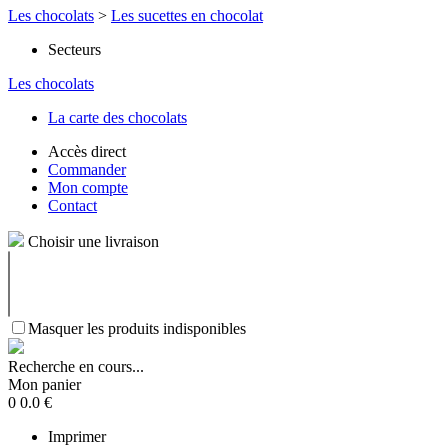
Les chocolats
>
Les sucettes en chocolat
Secteurs
Les chocolats
La carte des chocolats
Accès direct
Commander
Mon compte
Contact
Choisir une livraison
Masquer les produits indisponibles
Recherche en cours...
Mon panier
0
0.0
€
Imprimer