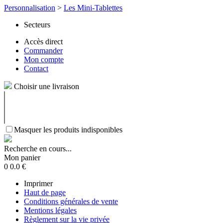
Personnalisation
>
Les Mini-Tablettes
Secteurs
Accès direct
Commander
Mon compte
Contact
Choisir une livraison
Masquer les produits indisponibles
Recherche en cours...
Mon panier
0
0.0
€
Imprimer
Haut de page
Conditions générales de vente
Mentions légales
Règlement sur la vie privée